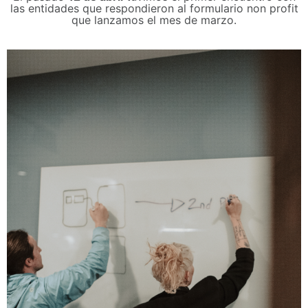
las entidades que respondieron al formulario non profit
que lanzamos el mes de marzo.