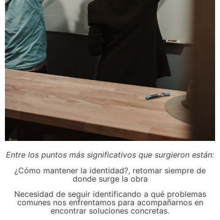
Entre los puntos más significativos que surgieron están:
¿Cómo mantener la identidad?, retomar siempre de
donde surge la obra
Necesidad de seguir identificando a qué problemas
comunes nos enfrentamos para acompañarnos en
encontrar soluciones concretas.