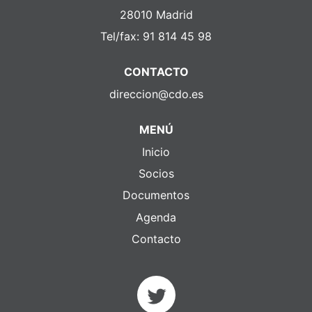
28010 Madrid
Tel/fax: 91 814 45 98
CONTACTO
direccion
@cdo.es
MENÚ
Inicio
Socios
Documentos
Agenda
Contacto