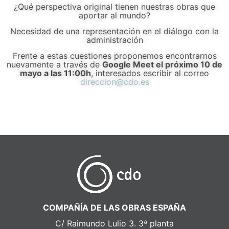
¿Qué perspectiva original tienen nuestras obras que
aportar al mundo?
Necesidad de una representación en el diálogo con la
administración
Frente a estas cuestiones proponemos encontrarnos
nuevamente a través de
Google Meet el próximo 10 de
mayo a las 11:00h
, interesados escribir al correo
direccion@cdo.es
COMPAÑÍA DE LAS OBRAS ESPAÑA
C/ Raimundo Lulio 3. 3ª planta